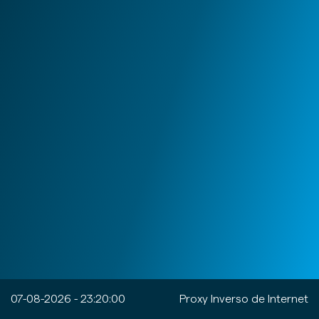
07-08-2026 - 23:20:00
Proxy Inverso de Internet